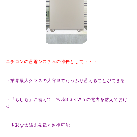
ニチコンの蓄電システムの特長として・・・
・業界最大クラスの大容量でたっぷり蓄えることができる
・『もしも』に備えて、常時3.3ｋＷｈの電力を蓄えておけ
る
・多彩な太陽光発電と連携可能