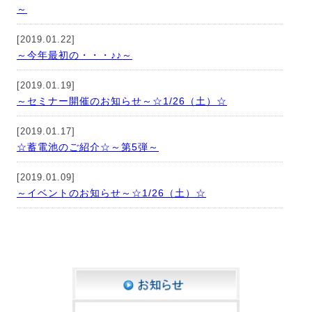
～
[2019.01.22]
～今年最初の・・・♪♪～
[2019.01.19]
～セミナー開催のお知らせ～☆1/26（土）☆
[2019.01.17]
☆蓄電池のご紹介☆～第5弾～
[2019.01.09]
～イベントのお知らせ～☆1/26（土）☆