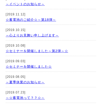
～イベントのお知らせ～
[2019.11.12]
☆蓄電池のご紹介☆～第18弾～
[2019.10.15]
～心よりお見舞い申し上げます～
[2019.10.08]
☆セミナーを開催しました～第2弾～☆
[2019.09.03]
☆セミナーを開催しました☆
[2019.08.05]
～夏季休業のお知らせ～
[2019.07.23]
～☆蓄電池って？？☆～