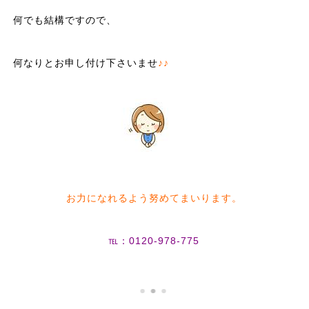
何でも結構ですので、
何なりとお申し付け下さいませ
♪♪
お力になれるよう努めてまいります。
℡：0120-978-775