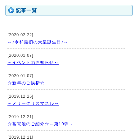
記事一覧
[2020.02.22]
～♪令和最初の天皇誕生日♪～
[2020.01.07]
～イベントのお知らせ～
[2020.01.07]
☆新年のご挨拶☆
[2019.12.25]
～メリークリスマス♪♪～
[2019.12.21]
☆蓄電池のご紹介☆～第19弾～
[2019.12.11]