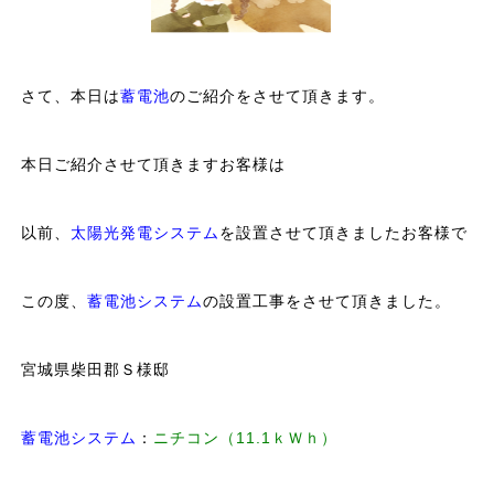
さて、本日は
蓄電池
のご紹介をさせて頂きます。
本日ご紹介させて頂きますお客様は
以前、
太陽光発電システム
を設置させて頂きましたお客様で
この度、
蓄電池システム
の設置工事をさせて頂きました。
宮城県柴田郡Ｓ様邸
蓄電池システム
：
ニチコン（11.1ｋＷｈ）