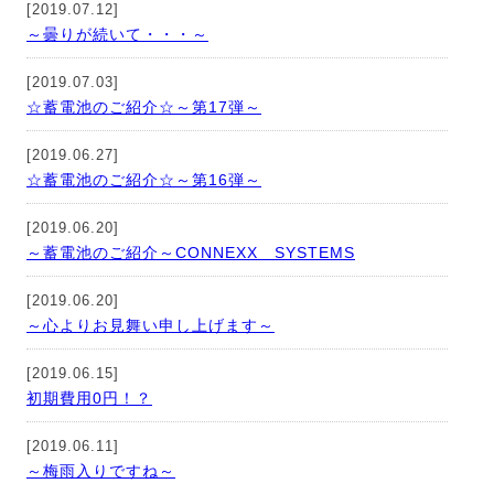
[2019.07.12]
～曇りが続いて・・・～
[2019.07.03]
☆蓄電池のご紹介☆～第17弾～
[2019.06.27]
☆蓄電池のご紹介☆～第16弾～
[2019.06.20]
～蓄電池のご紹介～CONNEXX SYSTEMS
[2019.06.20]
～心よりお見舞い申し上げます～
[2019.06.15]
初期費用0円！？
[2019.06.11]
～梅雨入りですね～