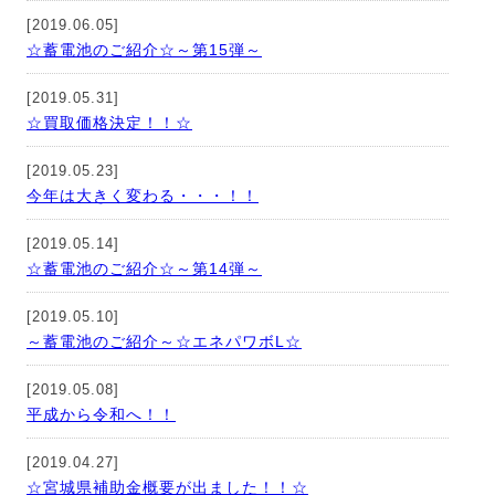
[2019.06.05]
☆蓄電池のご紹介☆～第15弾～
[2019.05.31]
☆買取価格決定！！☆
[2019.05.23]
今年は大きく変わる・・・！！
[2019.05.14]
☆蓄電池のご紹介☆～第14弾～
[2019.05.10]
～蓄電池のご紹介～☆エネパワボL☆
[2019.05.08]
平成から令和へ！！
[2019.04.27]
☆宮城県補助金概要が出ました！！☆