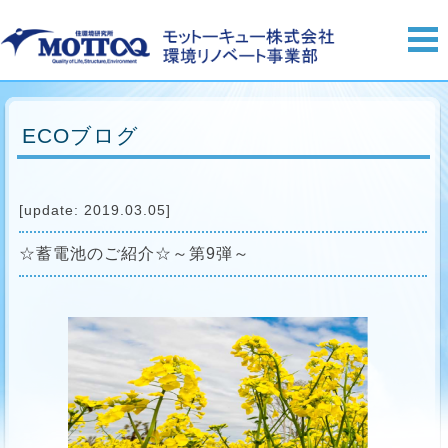
ECOブログ
[update: 2019.03.05]
☆蓄電池のご紹介☆～第9弾～