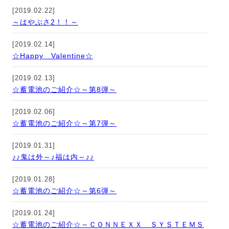
[2019.02.22]
～はやぶさ2！！～
[2019.02.14]
☆Happy Valentine☆
[2019.02.13]
☆蓄電池のご紹介☆～第8弾～
[2019.02.06]
☆蓄電池のご紹介☆～第7弾～
[2019.01.31]
♪♪鬼は外～♪福は内～♪♪
[2019.01.28]
☆蓄電池のご紹介☆～第6弾～
[2019.01.24]
☆蓄電池のご紹介☆～ＣＯＮＮＥＸＸ ＳＹＳＴＥＭＳ