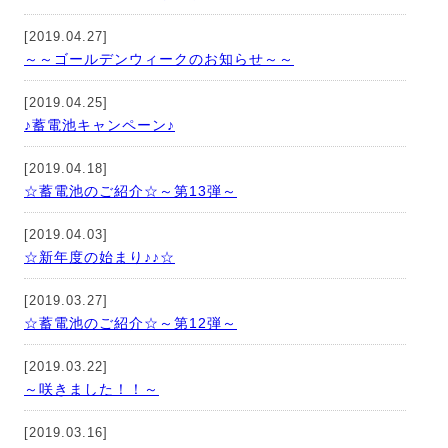
[2019.04.27]
～～ゴールデンウィークのお知らせ～～
[2019.04.25]
♪蓄電池キャンペーン♪
[2019.04.18]
☆蓄電池のご紹介☆～第13弾～
[2019.04.03]
☆新年度の始まり♪♪☆
[2019.03.27]
☆蓄電池のご紹介☆～第12弾～
[2019.03.22]
～咲きました！！～
[2019.03.16]