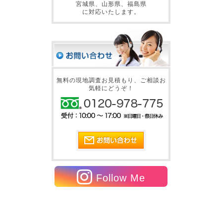
宮城県、山形県、福島県
に対応いたします。
無料の現地調査お見積もり、ご相談お
気軽にどうぞ！
Follow Me