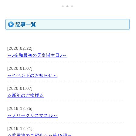
記事一覧
[2020.02.22]
～♪令和最初の天皇誕生日♪～
[2020.01.07]
～イベントのお知らせ～
[2020.01.07]
☆新年のご挨拶☆
[2019.12.25]
～メリークリスマス♪♪～
[2019.12.21]
☆蓄電池のご紹介☆～第19弾～