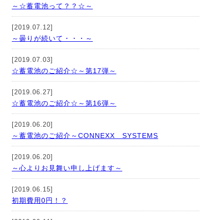
～☆蓄電池って？？☆～
[2019.07.12]
～曇りが続いて・・・～
[2019.07.03]
☆蓄電池のご紹介☆～第17弾～
[2019.06.27]
☆蓄電池のご紹介☆～第16弾～
[2019.06.20]
～蓄電池のご紹介～CONNEXX SYSTEMS
[2019.06.20]
～心よりお見舞い申し上げます～
[2019.06.15]
初期費用0円！？