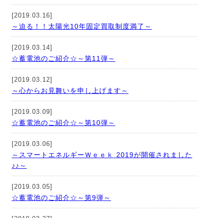
[2019.03.16]
～迫る！！太陽光10年固定買取制度満了～
[2019.03.14]
☆蓄電池のご紹介☆～第11弾～
[2019.03.12]
～心からお見舞いを申し上げます～
[2019.03.09]
☆蓄電池のご紹介☆～第10弾～
[2019.03.06]
～スマートエネルギーＷｅｅｋ 2019が開催されました
♪♪～
[2019.03.05]
☆蓄電池のご紹介☆～第9弾～