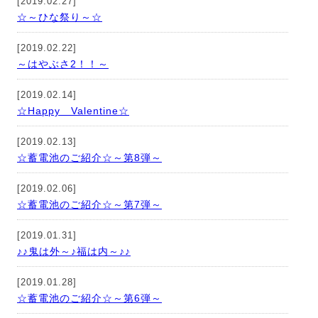
[2019.02.27]
☆～ひな祭り～☆
[2019.02.22]
～はやぶさ2！！～
[2019.02.14]
☆Happy Valentine☆
[2019.02.13]
☆蓄電池のご紹介☆～第8弾～
[2019.02.06]
☆蓄電池のご紹介☆～第7弾～
[2019.01.31]
♪♪鬼は外～♪福は内～♪♪
[2019.01.28]
☆蓄電池のご紹介☆～第6弾～