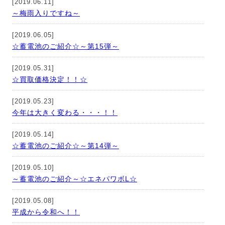
[2019.06.11]
～梅雨入りですね～
[2019.06.05]
☆蓄電池のご紹介☆～第15弾～
[2019.05.31]
☆買取価格決定！！☆
[2019.05.23]
今年は大きく変わる・・・！！
[2019.05.14]
☆蓄電池のご紹介☆～第14弾～
[2019.05.10]
～蓄電池のご紹介～☆エネパワボL☆
[2019.05.08]
平成から令和へ！！