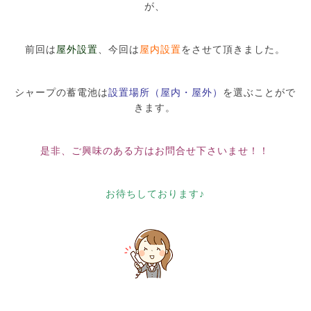
が、
前回は
屋外設置
、今回は
屋内設置
をさせて頂きました。
シャープの蓄電池は
設置場所（屋内・屋外）
を選ぶことがで
きます。
是非、ご興味のある方はお問合せ下さいませ！！
お待ちしております♪