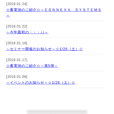
[2019.01.24]
☆蓄電池のご紹介☆～ＣＯＮＮＥＸＸ ＳＹＳＴＥＭＳ
～
[2019.01.22]
～今年最初の・・・♪♪～
[2019.01.19]
～セミナー開催のお知らせ～☆1/26（土）☆
[2019.01.17]
☆蓄電池のご紹介☆～第5弾～
[2019.01.09]
～イベントのお知らせ～☆1/26（土）☆