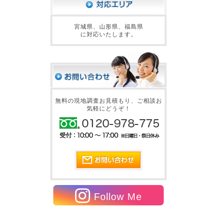
宮城県、山形県、福島県
に対応いたします。
無料の現地調査お見積もり、ご相談お
気軽にどうぞ！
Follow Me