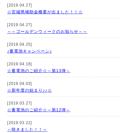
[2019.04.27]
☆宮城県補助金概要が出ました！！☆
[2019.04.27]
～～ゴールデンウィークのお知らせ～～
[2019.04.25]
♪蓄電池キャンペーン♪
[2019.04.18]
☆蓄電池のご紹介☆～第13弾～
[2019.04.03]
☆新年度の始まり♪♪☆
[2019.03.27]
☆蓄電池のご紹介☆～第12弾～
[2019.03.22]
～咲きました！！～