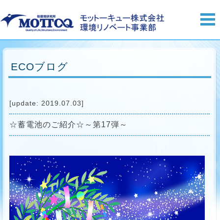
ECOブログ
[update: 2019.07.03]
☆蓄電池のご紹介☆～第17弾～