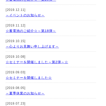
[2019.12.11]
～イベントのお知らせ～
[2019.11.12]
☆蓄電池のご紹介☆～第18弾～
[2019.10.15]
～心よりお見舞い申し上げます～
[2019.10.08]
☆セミナーを開催しました～第2弾～☆
[2019.09.03]
☆セミナーを開催しました☆
[2019.08.05]
～夏季休業のお知らせ～
[2019.07.23]