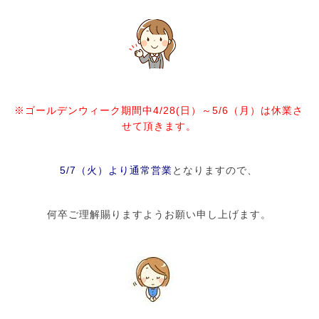
※ゴールデンウィーク期間中4/28(日）～5/6（月）は休業さ
せて頂きます。
5/7（火）より通常営業
となりますので、
何卒ご理解賜りますようお願い申し上げます。