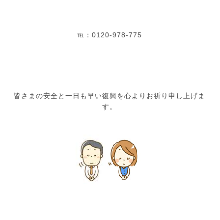
℡：0120-978-775
皆さまの安全と一日も早い復興を心よりお祈り申し上げま
す。