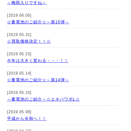
～梅雨入りですね～
[2019.06.05]
☆蓄電池のご紹介☆～第15弾～
[2019.05.31]
☆買取価格決定！！☆
[2019.05.23]
今年は大きく変わる・・・！！
[2019.05.14]
☆蓄電池のご紹介☆～第14弾～
[2019.05.10]
～蓄電池のご紹介～☆エネパワボL☆
[2019.05.08]
平成から令和へ！！