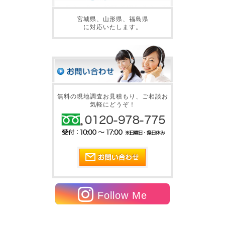
宮城県、山形県、福島県
に対応いたします。
無料の現地調査お見積もり、ご相談お
気軽にどうぞ！
Follow Me