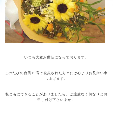
いつも大変お世話になっております。
このたびの台風19号で被災された方々には心よりお見舞い申
し上げます。
私どもにできることがありましたら、ご遠慮なく何なりとお
申し付け下さいませ。