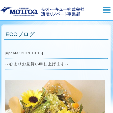
ECOブログ
[update: 2019.10.15]
～心よりお見舞い申し上げます～