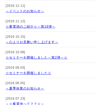
[2019.12.11]
～イベントのお知らせ～
[2019.11.12]
☆蓄電池のご紹介☆～第18弾～
[2019.10.15]
～心よりお見舞い申し上げます～
[2019.10.08]
☆セミナーを開催しました～第2弾～☆
[2019.09.03]
☆セミナーを開催しました☆
[2019.08.05]
～夏季休業のお知らせ～
[2019.07.23]
～☆蓄電池って？？☆～