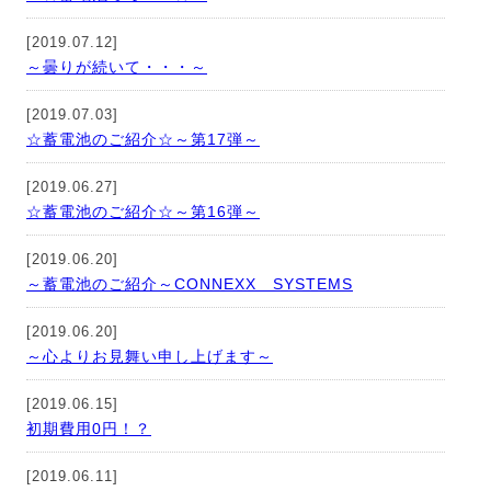
[2019.07.12]
～曇りが続いて・・・～
[2019.07.03]
☆蓄電池のご紹介☆～第17弾～
[2019.06.27]
☆蓄電池のご紹介☆～第16弾～
[2019.06.20]
～蓄電池のご紹介～CONNEXX SYSTEMS
[2019.06.20]
～心よりお見舞い申し上げます～
[2019.06.15]
初期費用0円！？
[2019.06.11]