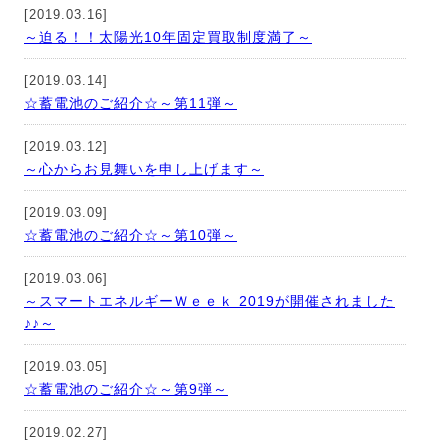
[2019.03.16]
～迫る！！太陽光10年固定買取制度満了～
[2019.03.14]
☆蓄電池のご紹介☆～第11弾～
[2019.03.12]
～心からお見舞いを申し上げます～
[2019.03.09]
☆蓄電池のご紹介☆～第10弾～
[2019.03.06]
～スマートエネルギーＷｅｅｋ 2019が開催されました
♪♪～
[2019.03.05]
☆蓄電池のご紹介☆～第9弾～
[2019.02.27]