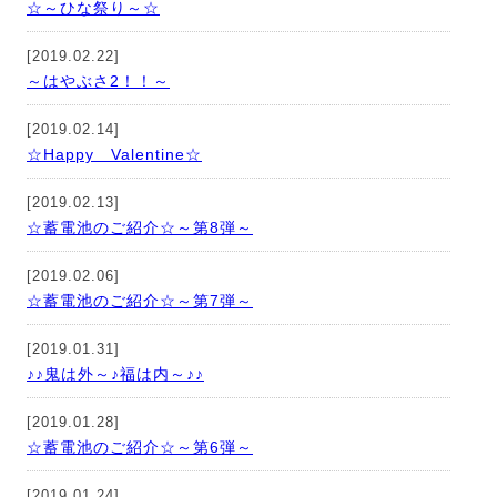
☆～ひな祭り～☆
[2019.02.22]
～はやぶさ2！！～
[2019.02.14]
☆Happy Valentine☆
[2019.02.13]
☆蓄電池のご紹介☆～第8弾～
[2019.02.06]
☆蓄電池のご紹介☆～第7弾～
[2019.01.31]
♪♪鬼は外～♪福は内～♪♪
[2019.01.28]
☆蓄電池のご紹介☆～第6弾～
[2019.01.24]