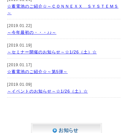
☆蓄電池のご紹介☆～ＣＯＮＮＥＸＸ ＳＹＳＴＥＭＳ
～
[2019.01.22]
～今年最初の・・・♪♪～
[2019.01.19]
～セミナー開催のお知らせ～☆1/26（土）☆
[2019.01.17]
☆蓄電池のご紹介☆～第5弾～
[2019.01.09]
～イベントのお知らせ～☆1/26（土）☆