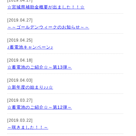
[2019.04.27]
☆宮城県補助金概要が出ました！！☆
[2019.04.27]
～～ゴールデンウィークのお知らせ～～
[2019.04.25]
♪蓄電池キャンペーン♪
[2019.04.18]
☆蓄電池のご紹介☆～第13弾～
[2019.04.03]
☆新年度の始まり♪♪☆
[2019.03.27]
☆蓄電池のご紹介☆～第12弾～
[2019.03.22]
～咲きました！！～