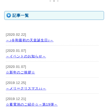
記事一覧
[2020.02.22]
～♪令和最初の天皇誕生日♪～
[2020.01.07]
～イベントのお知らせ～
[2020.01.07]
☆新年のご挨拶☆
[2019.12.25]
～メリークリスマス♪♪～
[2019.12.21]
☆蓄電池のご紹介☆～第19弾～