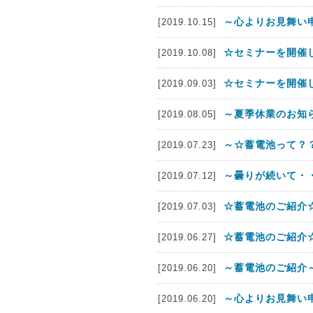
～心よりお見舞い
[2019.10.15]
☆セミナーを開催
[2019.10.08]
☆セミナーを開催
[2019.09.03]
～夏季休業のお知
[2019.08.05]
～☆蓄電池って？
[2019.07.23]
～曇りが続いて・
[2019.07.12]
☆蓄電池のご紹介☆
[2019.07.03]
☆蓄電池のご紹介☆
[2019.06.27]
～蓄電池のご紹介～C
[2019.06.20]
～心よりお見舞い
[2019.06.20]