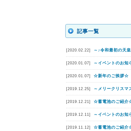
記事一覧
～♪令和最初の天皇
[2020.02.22]
～イベントのお知
[2020.01.07]
☆新年のご挨拶☆
[2020.01.07]
～メリークリスマス
[2019.12.25]
☆蓄電池のご紹介☆
[2019.12.21]
～イベントのお知
[2019.12.11]
☆蓄電池のご紹介☆
[2019.11.12]