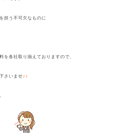
を担う不可欠なものに
料を各社取り揃えておりますので、
下さいませ
♪♪
。