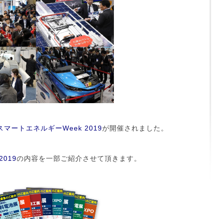
スマートエネルギーWeek 2019
が開催されました。
019
の内容を一部ご紹介させて頂きます。