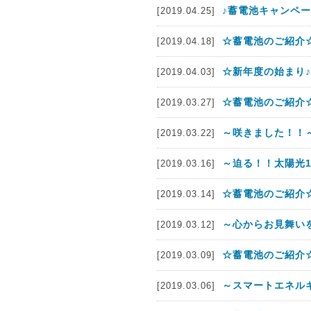
♪蓄電池キャンペー
[2019.04.25]
☆蓄電池のご紹介☆
[2019.04.18]
☆新年度の始まり♪
[2019.04.03]
☆蓄電池のご紹介☆
[2019.03.27]
～咲きました！！
[2019.03.22]
～迫る！！太陽光
[2019.03.16]
☆蓄電池のご紹介☆
[2019.03.14]
～心からお見舞い
[2019.03.12]
☆蓄電池のご紹介☆
[2019.03.09]
～スマートエネルギ
[2019.03.06]