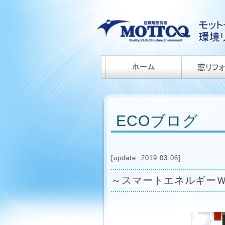
ECOブログ
[update: 2019.03.06]
～スマートエネルギーＷｅ