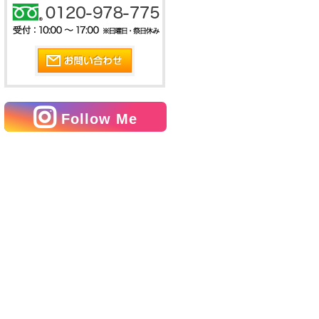
Follow Me