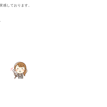
実感しております。
、