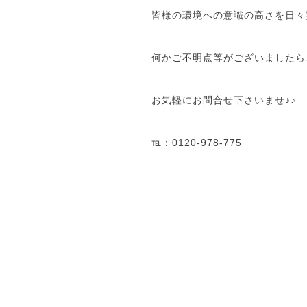
皆様の環境への意識の高さを日々
何かご不明点等がございましたら
お気軽にお問合せ下さいませ♪♪
℡：0120-978-775