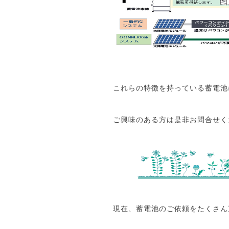
これらの特徴を持っている蓄電池
ご興味のある方は是非お問合せく
現在、蓄電池のご依頼をたくさん