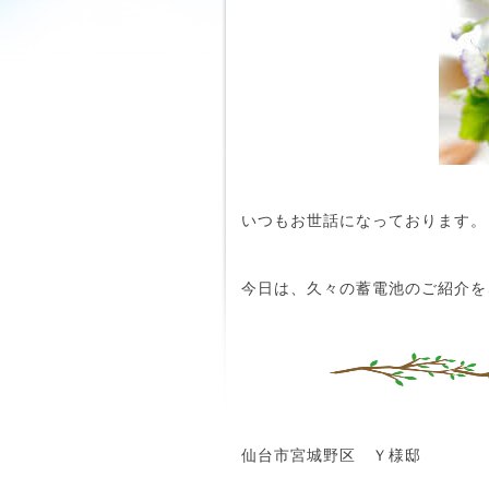
いつもお世話になっております。
今日は、久々の蓄電池のご紹介を
仙台市宮城野区 Ｙ様邸