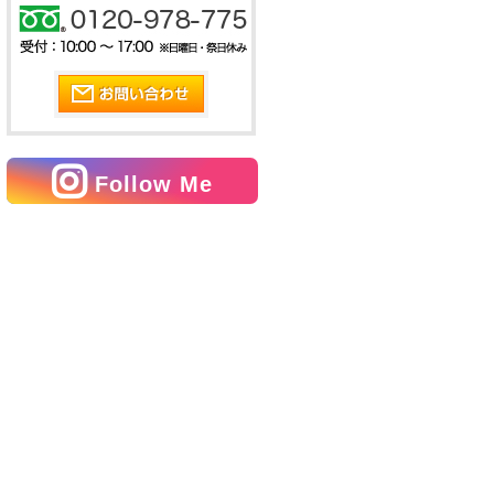
Follow Me