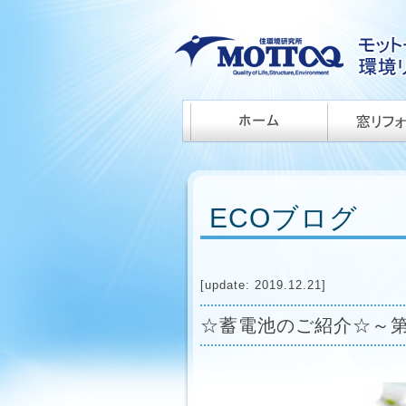
ECOブログ
[update: 2019.12.21]
☆蓄電池のご紹介☆～第