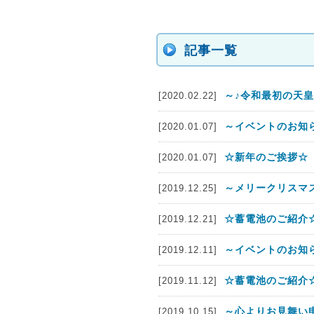
記事一覧
～♪令和最初の天皇
[2020.02.22]
～イベントのお知
[2020.01.07]
☆新年のご挨拶☆
[2020.01.07]
～メリークリスマス
[2019.12.25]
☆蓄電池のご紹介☆
[2019.12.21]
～イベントのお知
[2019.12.11]
☆蓄電池のご紹介☆
[2019.11.12]
～心よりお見舞い
[2019.10.15]