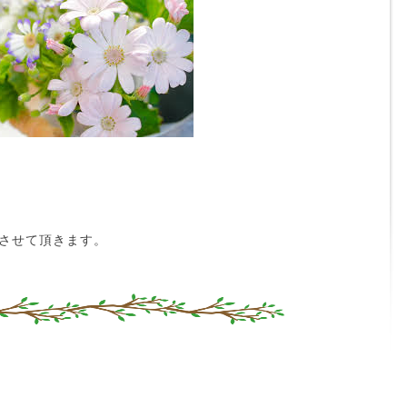
させて頂きます。