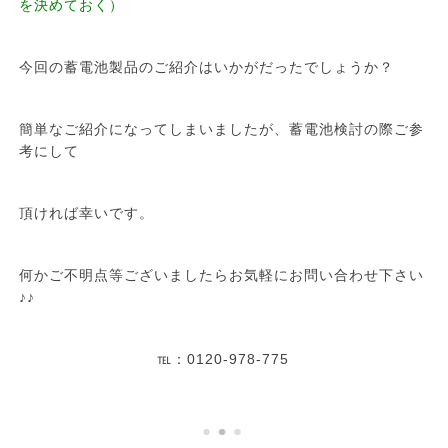
を決めておく）
今回の蓄電池製品のご紹介はいかがだったでしょうか？
簡単なご紹介になってしまいましたが、蓄電池検討の際ご参
考にして
頂ければ幸いです。
何かご不明点等ございましたらお気軽にお問い合わせ下さい
♪♪
℡：0120-978-775