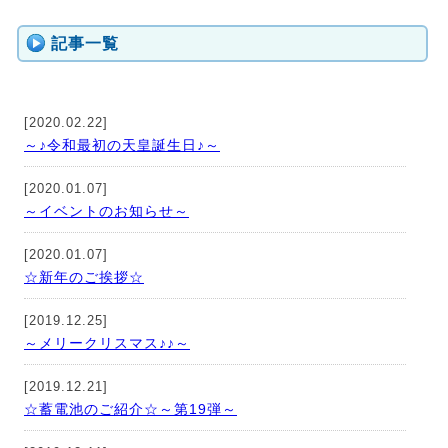
記事一覧
[2020.02.22]
～♪令和最初の天皇誕生日♪～
[2020.01.07]
～イベントのお知らせ～
[2020.01.07]
☆新年のご挨拶☆
[2019.12.25]
～メリークリスマス♪♪～
[2019.12.21]
☆蓄電池のご紹介☆～第19弾～