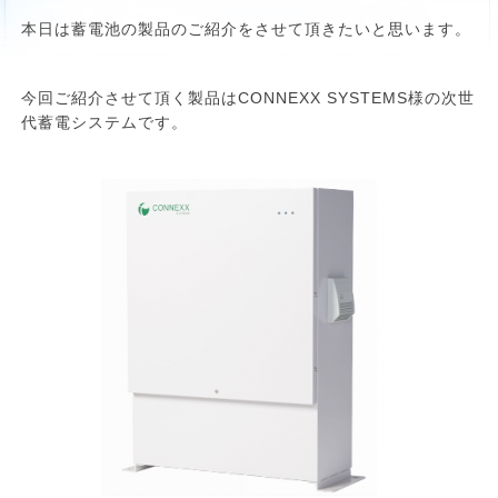
本日は蓄電池の製品のご紹介をさせて頂きたいと思います。
今回ご紹介させて頂く製品はCONNEXX SYSTEMS様の次世
代蓄電システムです。