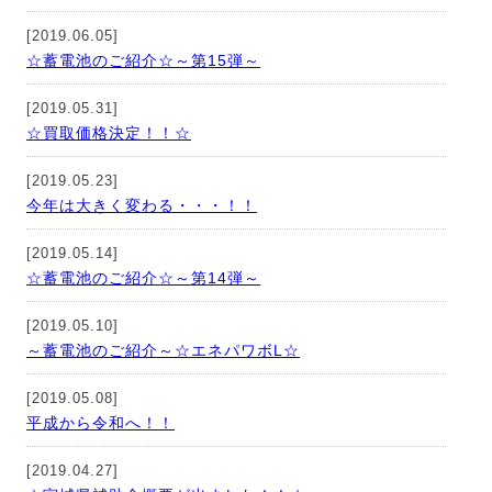
[2019.06.05]
☆蓄電池のご紹介☆～第15弾～
[2019.05.31]
☆買取価格決定！！☆
[2019.05.23]
今年は大きく変わる・・・！！
[2019.05.14]
☆蓄電池のご紹介☆～第14弾～
[2019.05.10]
～蓄電池のご紹介～☆エネパワボL☆
[2019.05.08]
平成から令和へ！！
[2019.04.27]