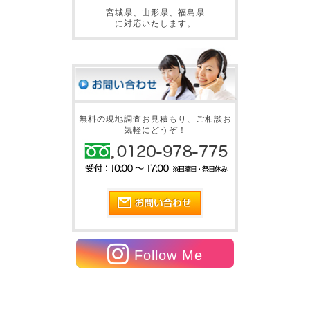
宮城県、山形県、福島県
に対応いたします。
無料の現地調査お見積もり、ご相談お
気軽にどうぞ！
Follow Me