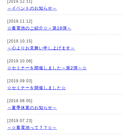
[2019.12.11]
～イベントのお知らせ～
[2019.11.12]
☆蓄電池のご紹介☆～第18弾～
[2019.10.15]
～心よりお見舞い申し上げます～
[2019.10.08]
☆セミナーを開催しました～第2弾～☆
[2019.09.03]
☆セミナーを開催しました☆
[2019.08.05]
～夏季休業のお知らせ～
[2019.07.23]
～☆蓄電池って？？☆～