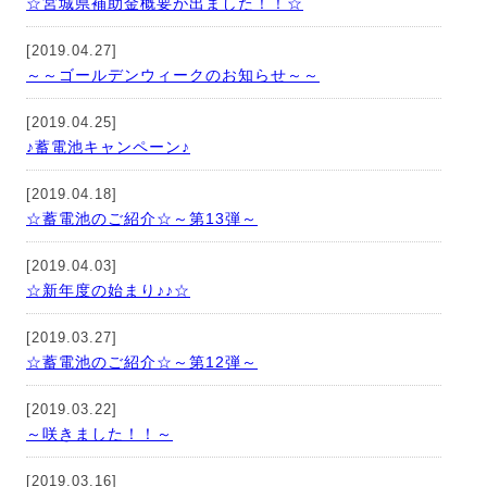
☆宮城県補助金概要が出ました！！☆
[2019.04.27]
～～ゴールデンウィークのお知らせ～～
[2019.04.25]
♪蓄電池キャンペーン♪
[2019.04.18]
☆蓄電池のご紹介☆～第13弾～
[2019.04.03]
☆新年度の始まり♪♪☆
[2019.03.27]
☆蓄電池のご紹介☆～第12弾～
[2019.03.22]
～咲きました！！～
[2019.03.16]