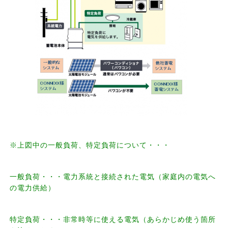
※上図中の一般負荷、特定負荷について・・・
一般負荷・・・電力系統と接続された電気（家庭内の電気へ
の電力供給）
特定負荷・・・非常時等に使える電気（あらかじめ使う箇所