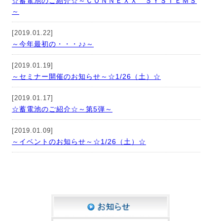
☆蓄電池のご紹介☆～ＣＯＮＮＥＸＸ ＳＹＳＴＥＭＳ
～
[2019.01.22]
～今年最初の・・・♪♪～
[2019.01.19]
～セミナー開催のお知らせ～☆1/26（土）☆
[2019.01.17]
☆蓄電池のご紹介☆～第5弾～
[2019.01.09]
～イベントのお知らせ～☆1/26（土）☆