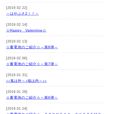
[2019.02.22]
～はやぶさ2！！～
[2019.02.14]
☆Happy Valentine☆
[2019.02.13]
☆蓄電池のご紹介☆～第8弾～
[2019.02.06]
☆蓄電池のご紹介☆～第7弾～
[2019.01.31]
♪♪鬼は外～♪福は内～♪♪
[2019.01.28]
☆蓄電池のご紹介☆～第6弾～
[2019.01.24]