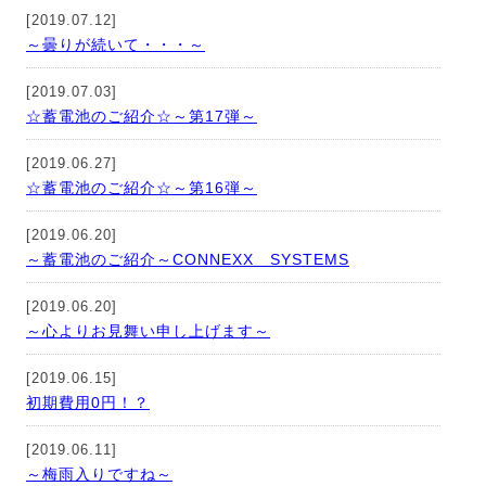
[2019.07.12]
～曇りが続いて・・・～
[2019.07.03]
☆蓄電池のご紹介☆～第17弾～
[2019.06.27]
☆蓄電池のご紹介☆～第16弾～
[2019.06.20]
～蓄電池のご紹介～CONNEXX SYSTEMS
[2019.06.20]
～心よりお見舞い申し上げます～
[2019.06.15]
初期費用0円！？
[2019.06.11]
～梅雨入りですね～