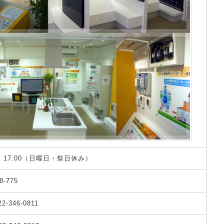
 ～ 17:00（日曜日・祭日休み）
8-775
22-346-0811