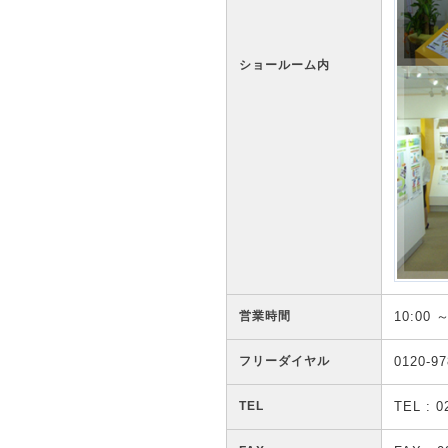
ショールーム内
営業時間
10:00
フリーダイヤル
0120-97
TEL
TEL : 0