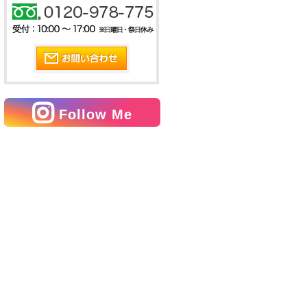
Follow Me