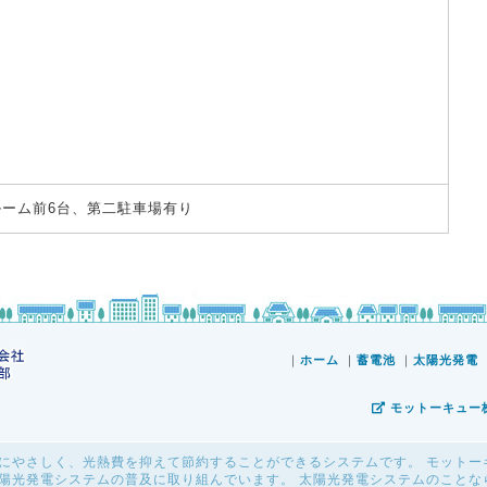
ルーム前6台、第二駐車場有り
｜
ホーム
｜
蓄電池
｜
太陽光発電
モットーキュー
にやさしく、光熱費を抑えて節約することができるシステムです。 モットー
陽光発電システムの普及に取り組んでいます。 太陽光発電システムのことな