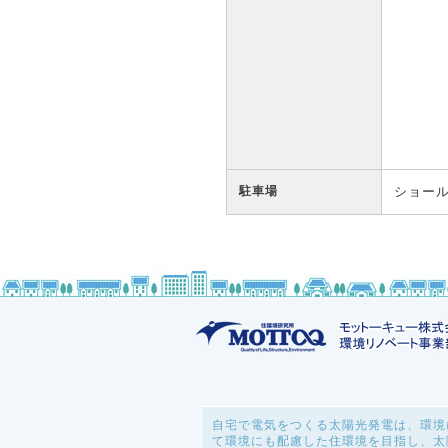
駐車場
ショー
自宅で電気をつくる太陽光発電は、環境
て環境にも配慮した住環境を目指し、太