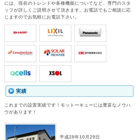
には、現在のトレンドや各種機能についてなど、専門のスタ
ッフが詳しくご説明させて頂きます。お電話でもご相談に応
じますのでお気軽にお電話下さい。
実績
これまでの設置実績です！モットーキューには豊富なノウハ
ウがあります！
平成28年10月29日