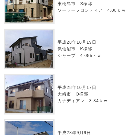
東松島市 S様邸
ソーラーフロンティア 4.08ｋｗ
平成28年10月19日
気仙沼市 K様邸
シャープ 4.085ｋｗ
平成28年10月17日
大崎市 O様邸
カナディアン 3.84ｋｗ
平成28年9月9日