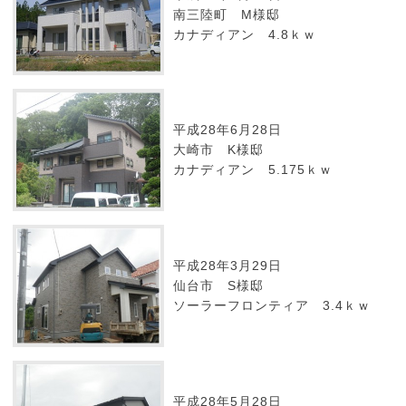
南三陸町 M様邸
カナディアン 4.8ｋｗ
平成28年6月28日
大崎市 K様邸
カナディアン 5.175ｋｗ
平成28年3月29日
仙台市 S様邸
ソーラーフロンティア 3.4ｋｗ
平成28年5月28日