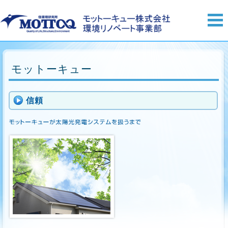
モットーキュー
信頼