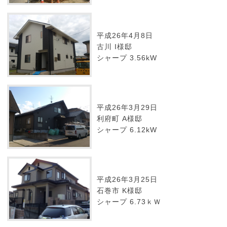
平成26年4月8日
古川 I様邸
シャープ 3.56kW
平成26年3月29日
利府町 A様邸
シャープ 6.12kW
平成26年3月25日
石巻市 K様邸
シャープ 6.73ｋＷ