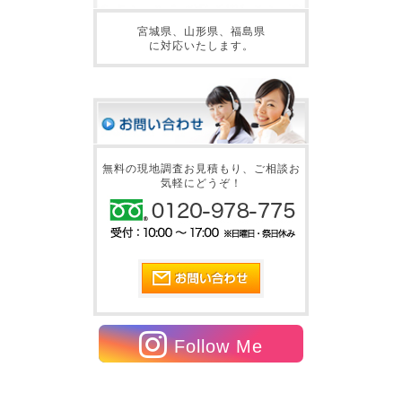
宮城県、山形県、福島県
に対応いたします。
無料の現地調査お見積もり、ご相談お
気軽にどうぞ！
Follow Me