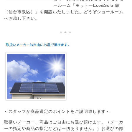
ールーム「モットーEco&Solar館
（仙台市泉区）」を開設いたしました。どうぞショールーム
へお越し下さい。
～スタッフが商品選定のポイントをご説明致します～
取扱いメーカー、商品はご自由にお選び頂けます。（メーカ
ーの指定や商品の指定などは一切ありません。）お選びの際