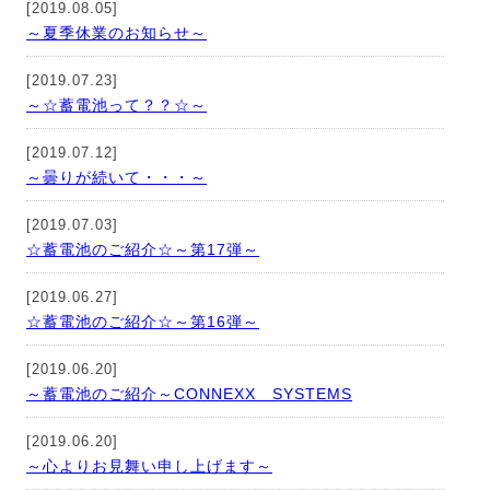
[2019.08.05]
～夏季休業のお知らせ～
[2019.07.23]
～☆蓄電池って？？☆～
[2019.07.12]
～曇りが続いて・・・～
[2019.07.03]
☆蓄電池のご紹介☆～第17弾～
[2019.06.27]
☆蓄電池のご紹介☆～第16弾～
[2019.06.20]
～蓄電池のご紹介～CONNEXX SYSTEMS
[2019.06.20]
～心よりお見舞い申し上げます～