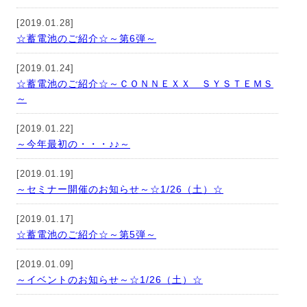
[2019.01.28]
☆蓄電池のご紹介☆～第6弾～
[2019.01.24]
☆蓄電池のご紹介☆～ＣＯＮＮＥＸＸ ＳＹＳＴＥＭＳ
～
[2019.01.22]
～今年最初の・・・♪♪～
[2019.01.19]
～セミナー開催のお知らせ～☆1/26（土）☆
[2019.01.17]
☆蓄電池のご紹介☆～第5弾～
[2019.01.09]
～イベントのお知らせ～☆1/26（土）☆