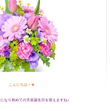
こんにちは～★
になり初めての天皇誕生日を迎えますね♪