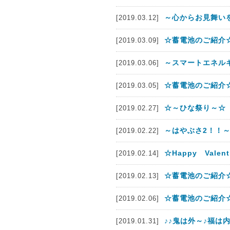
～心からお見舞い
[2019.03.12]
☆蓄電池のご紹介☆
[2019.03.09]
～スマートエネルギ
[2019.03.06]
☆蓄電池のご紹介
[2019.03.05]
☆～ひな祭り～☆
[2019.02.27]
～はやぶさ2！！
[2019.02.22]
☆Happy Valent
[2019.02.14]
☆蓄電池のご紹介
[2019.02.13]
☆蓄電池のご紹介
[2019.02.06]
♪♪鬼は外～♪福は内
[2019.01.31]