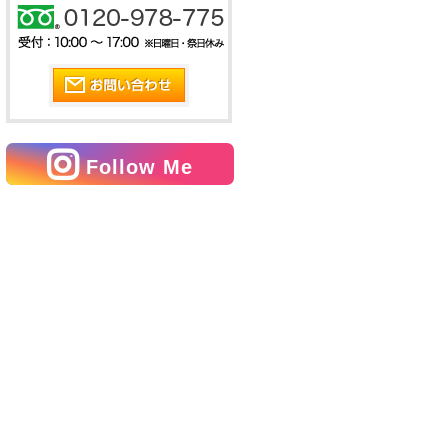
Follow Me