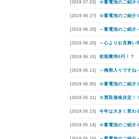
☆蓄電池のご紹介☆
[2019.07.03]
☆蓄電池のご紹介☆
[2019.06.27]
～蓄電池のご紹介～C
[2019.06.20]
～心よりお見舞い
[2019.06.20]
初期費用0円！？
[2019.06.15]
～梅雨入りですね
[2019.06.11]
☆蓄電池のご紹介☆
[2019.06.05]
☆買取価格決定！
[2019.05.31]
今年は大きく変わ
[2019.05.23]
☆蓄電池のご紹介☆
[2019.05.14]
～蓄電池のご紹介
[2019.05.10]