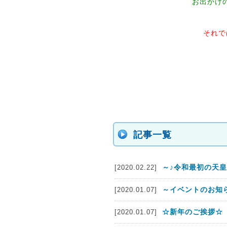
お出かけ
それで
記事一覧
～♪令和最初の天皇
[2020.02.22]
～イベントのお知
[2020.01.07]
☆新年のご挨拶☆
[2020.01.07]