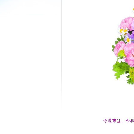
今週末は、令和