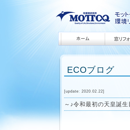
ECOブログ
[update: 2020.02.22]
～♪令和最初の天皇誕生