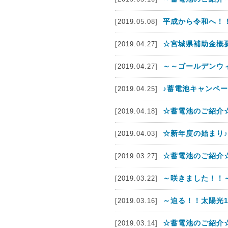
平成から令和へ！
[2019.05.08]
☆宮城県補助金概
[2019.04.27]
～～ゴールデンウ
[2019.04.27]
♪蓄電池キャンペー
[2019.04.25]
☆蓄電池のご紹介☆
[2019.04.18]
☆新年度の始まり♪
[2019.04.03]
☆蓄電池のご紹介☆
[2019.03.27]
～咲きました！！
[2019.03.22]
～迫る！！太陽光
[2019.03.16]
☆蓄電池のご紹介☆
[2019.03.14]