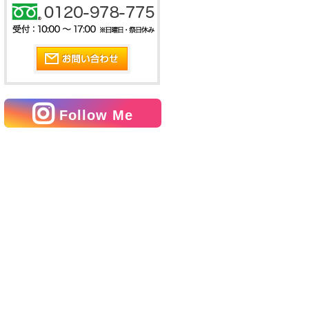
Follow Me