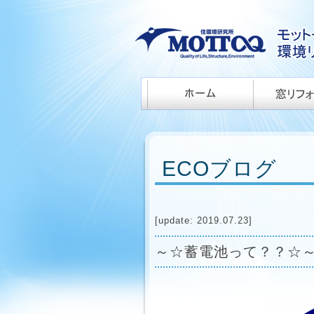
ECOブログ
[update: 2019.07.23]
～☆蓄電池って？？☆