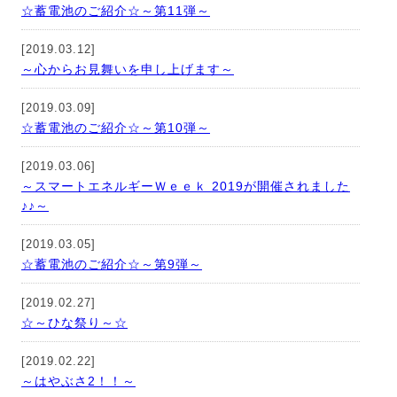
☆蓄電池のご紹介☆～第11弾～
[2019.03.12]
～心からお見舞いを申し上げます～
[2019.03.09]
☆蓄電池のご紹介☆～第10弾～
[2019.03.06]
～スマートエネルギーＷｅｅｋ 2019が開催されました
♪♪～
[2019.03.05]
☆蓄電池のご紹介☆～第9弾～
[2019.02.27]
☆～ひな祭り～☆
[2019.02.22]
～はやぶさ2！！～