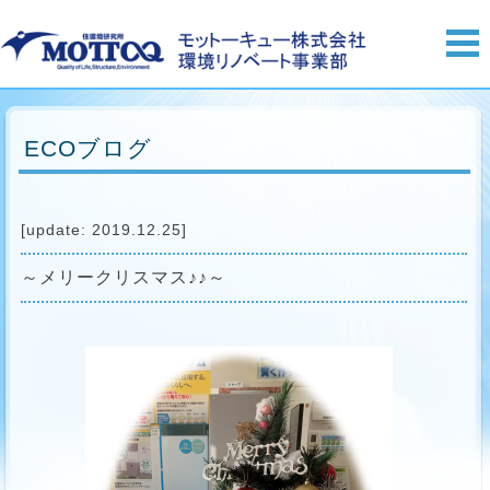
ECOブログ
[update: 2019.12.25]
～メリークリスマス♪♪～