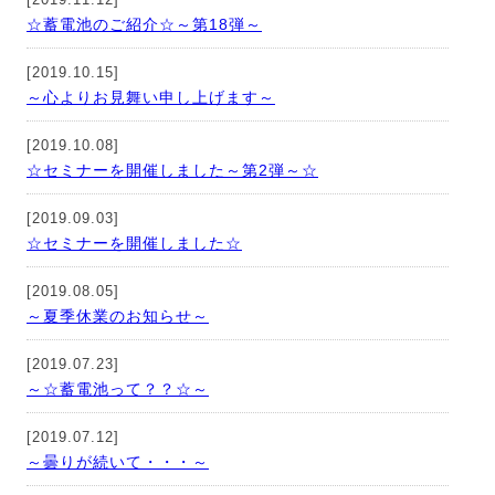
☆蓄電池のご紹介☆～第18弾～
[2019.10.15]
～心よりお見舞い申し上げます～
[2019.10.08]
☆セミナーを開催しました～第2弾～☆
[2019.09.03]
☆セミナーを開催しました☆
[2019.08.05]
～夏季休業のお知らせ～
[2019.07.23]
～☆蓄電池って？？☆～
[2019.07.12]
～曇りが続いて・・・～