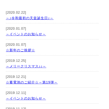
[2020.02.22]
～♪令和最初の天皇誕生日♪～
[2020.01.07]
～イベントのお知らせ～
[2020.01.07]
☆新年のご挨拶☆
[2019.12.25]
～メリークリスマス♪♪～
[2019.12.21]
☆蓄電池のご紹介☆～第19弾～
[2019.12.11]
～イベントのお知らせ～
[2019.11.12]