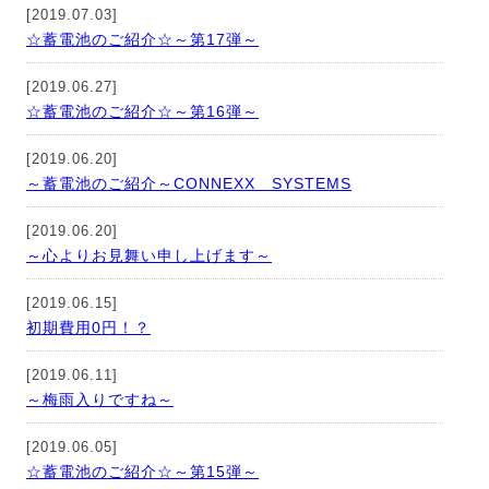
[2019.07.03]
☆蓄電池のご紹介☆～第17弾～
[2019.06.27]
☆蓄電池のご紹介☆～第16弾～
[2019.06.20]
～蓄電池のご紹介～CONNEXX SYSTEMS
[2019.06.20]
～心よりお見舞い申し上げます～
[2019.06.15]
初期費用0円！？
[2019.06.11]
～梅雨入りですね～
[2019.06.05]
☆蓄電池のご紹介☆～第15弾～