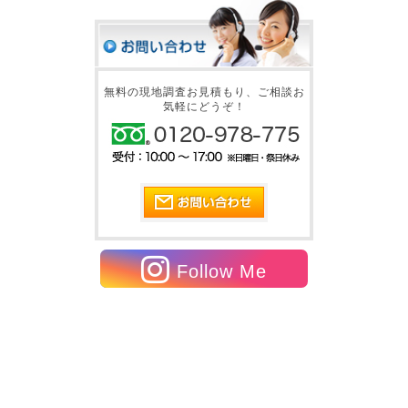
無料の現地調査お見積もり、ご相談お
気軽にどうぞ！
Follow Me