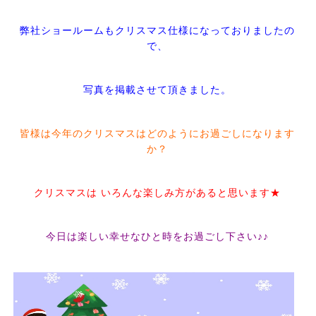
弊社ショールームもクリスマス仕様になっておりましたの
で、
写真を掲載させて頂きました。
皆様は今年のクリスマスはどのようにお過ごしになります
か？
クリスマスは いろんな楽しみ方があると思います★
今日は楽しい幸せなひと時をお過ごし下さい♪♪