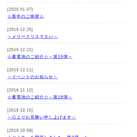
[2020.01.07]
☆新年のご挨拶☆
[2019.12.25]
～メリークリスマス♪♪～
[2019.12.21]
☆蓄電池のご紹介☆～第19弾～
[2019.12.11]
～イベントのお知らせ～
[2019.11.12]
☆蓄電池のご紹介☆～第18弾～
[2019.10.15]
～心よりお見舞い申し上げます～
[2019.10.08]