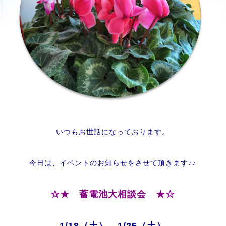
いつもお世話になっております。
今日は、イベントのお知らせをさせて頂きます♪♪
☆★ 蓄電池大相談会 ★☆