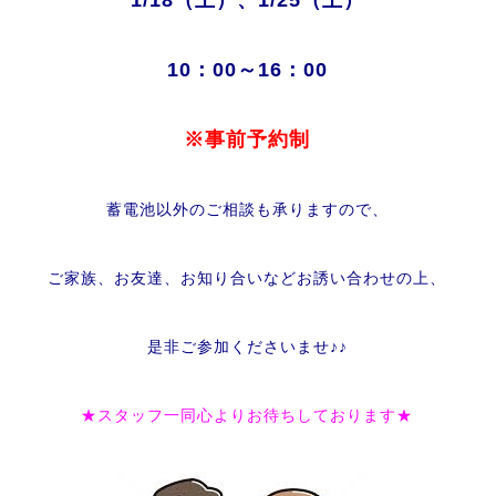
1/18（土）、1/25（土）
10：00～16：00
※事前予約制
蓄電池以外のご相談も承りますので、
ご家族、お友達、お知り合いなどお誘い合わせの上、
是非ご参加くださいませ♪♪
★スタッフ一同心よりお待ちしております★