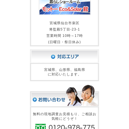
宮城県仙台市泉区
将監殿5丁目-23-1
営業時間 10時～17時
(日曜日・祭日休み)
宮城県、山形県、福島県
に対応いたします。
無料の現地調査お見積もり、ご相談お
気軽にどうぞ！