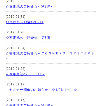
[2019.02.06]
☆蓄電池のご紹介☆～第7弾～
[2019.01.31]
♪♪鬼は外～♪福は内～♪♪
[2019.01.28]
☆蓄電池のご紹介☆～第6弾～
[2019.01.24]
☆蓄電池のご紹介☆～ＣＯＮＮＥＸＸ ＳＹＳＴＥＭＳ
～
[2019.01.22]
～今年最初の・・・♪♪～
[2019.01.19]
～セミナー開催のお知らせ～☆1/26（土）☆
[2019.01.17]
☆蓄電池のご紹介☆～第5弾～