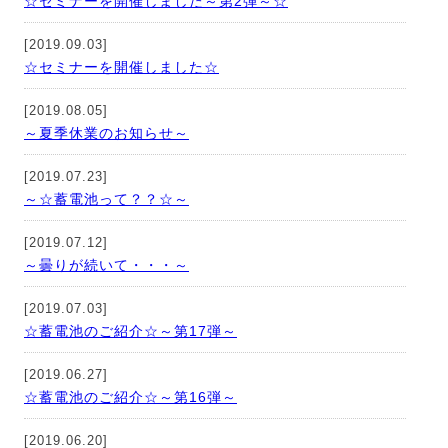
☆セミナーを開催しました～第2弾～☆
[2019.09.03]
☆セミナーを開催しました☆
[2019.08.05]
～夏季休業のお知らせ～
[2019.07.23]
～☆蓄電池って？？☆～
[2019.07.12]
～曇りが続いて・・・～
[2019.07.03]
☆蓄電池のご紹介☆～第17弾～
[2019.06.27]
☆蓄電池のご紹介☆～第16弾～
[2019.06.20]