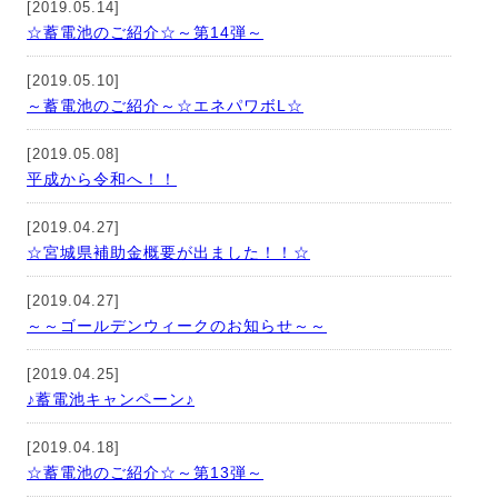
[2019.05.14]
☆蓄電池のご紹介☆～第14弾～
[2019.05.10]
～蓄電池のご紹介～☆エネパワボL☆
[2019.05.08]
平成から令和へ！！
[2019.04.27]
☆宮城県補助金概要が出ました！！☆
[2019.04.27]
～～ゴールデンウィークのお知らせ～～
[2019.04.25]
♪蓄電池キャンペーン♪
[2019.04.18]
☆蓄電池のご紹介☆～第13弾～