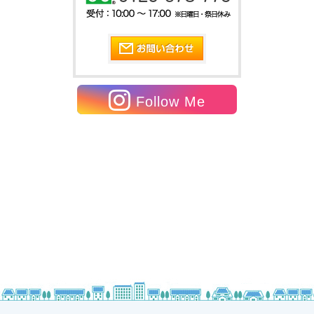
Follow Me