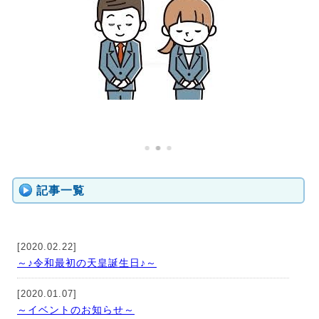
記事一覧
[2020.02.22]
～♪令和最初の天皇誕生日♪～
[2020.01.07]
～イベントのお知らせ～