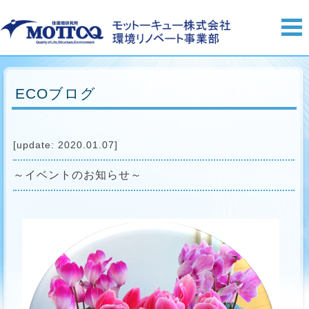
ECOブログ
[update: 2020.01.07]
～イベントのお知らせ～