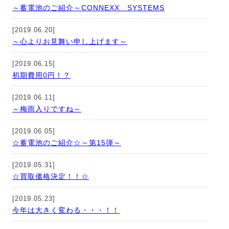
～蓄電池のご紹介～CONNEXX SYSTEMS
[2019.06.20]
～心よりお見舞い申し上げます～
[2019.06.15]
初期費用0円！？
[2019.06.11]
～梅雨入りですね～
[2019.06.05]
☆蓄電池のご紹介☆～第15弾～
[2019.05.31]
☆買取価格決定！！☆
[2019.05.23]
今年は大きく変わる・・・！！