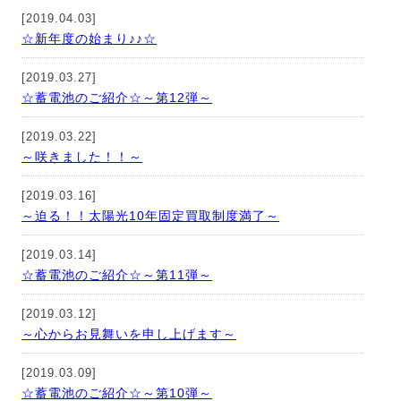
[2019.04.03]
☆新年度の始まり♪♪☆
[2019.03.27]
☆蓄電池のご紹介☆～第12弾～
[2019.03.22]
～咲きました！！～
[2019.03.16]
～迫る！！太陽光10年固定買取制度満了～
[2019.03.14]
☆蓄電池のご紹介☆～第11弾～
[2019.03.12]
～心からお見舞いを申し上げます～
[2019.03.09]
☆蓄電池のご紹介☆～第10弾～