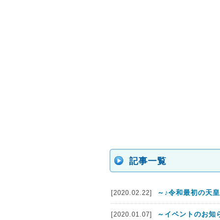
記事一覧
～♪令和最初の天皇
[2020.02.22]
～イベントのお知
[2020.01.07]