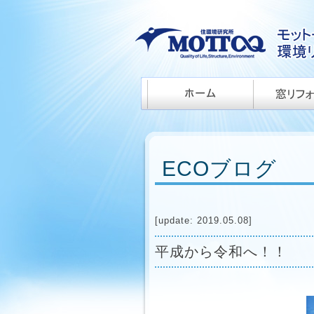
ECOブログ
[update: 2019.05.08]
平成から令和へ！！