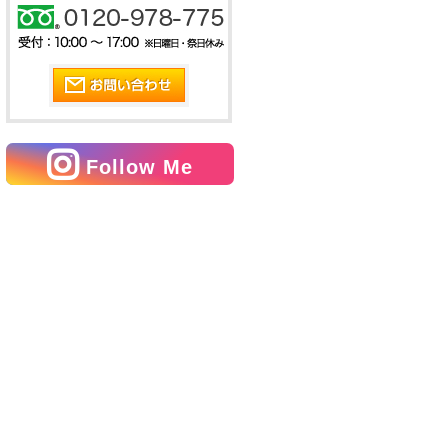
Follow Me