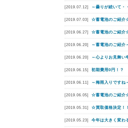
～曇りが続いて・
[2019.07.12]
☆蓄電池のご紹介☆
[2019.07.03]
☆蓄電池のご紹介☆
[2019.06.27]
～蓄電池のご紹介～C
[2019.06.20]
～心よりお見舞い
[2019.06.20]
初期費用0円！？
[2019.06.15]
～梅雨入りですね
[2019.06.11]
☆蓄電池のご紹介☆
[2019.06.05]
☆買取価格決定！
[2019.05.31]
今年は大きく変わ
[2019.05.23]