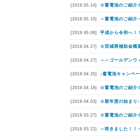
☆蓄電池のご紹介☆
[2019.05.14]
～蓄電池のご紹介
[2019.05.10]
平成から令和へ！
[2019.05.08]
☆宮城県補助金概
[2019.04.27]
～～ゴールデンウ
[2019.04.27]
♪蓄電池キャンペー
[2019.04.25]
☆蓄電池のご紹介☆
[2019.04.18]
☆新年度の始まり♪
[2019.04.03]
☆蓄電池のご紹介☆
[2019.03.27]
～咲きました！！
[2019.03.22]